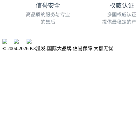
© 2004-
2026
K8凯发-国际大品牌 信誉保障 大额无忧